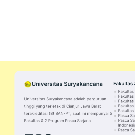
Universitas Suryakancana
Fakultas 
Fakulta
Fakultas
Universitas Suryakancana adalah perguruan
Fakultas
Fakultas
tinggi yang terletak di Cianjur Jawa Barat
Fakultas
terakreditasi (B) BAN-PT, saat ini mempunyai 5
Pasca Sa
Pasca Sa
Fakultas & 2 Program Pasca Sarjana
Indonesi
Pasca Sa